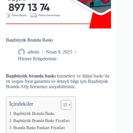
Başıbüyük Branda Baskı
admin
Nisan 9, 2025
Hizmet Bölgelerimiz
Başıbüyük branda baskı
hizmetleri ve dijital baskı’da
en uygun fiyat garantisi ve detaylı bilgi için Başıbüyük
Branda Afiş firmamızı arayabilirsiniz.
İçindekiler
Başıbüyük Branda Baskı
Başıbüyük Branda Baskı Fiyatları
Branda Baskı Pankart Fiyatları