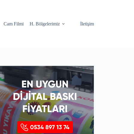
Cam Filmi
H. Bölgelerimiz
İletişim