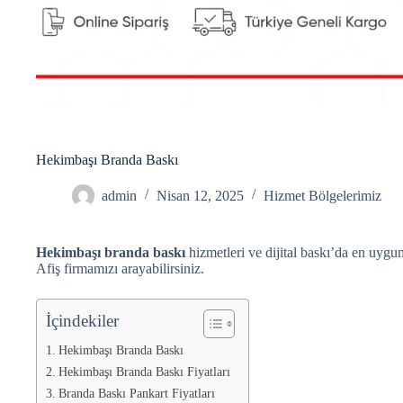
Hekimbaşı Branda Baskı
admin
Nisan 12, 2025
Hizmet Bölgelerimiz
Hekimbaşı branda baskı
hizmetleri ve dijital baskı’da en uygun
Afiş firmamızı arayabilirsiniz.
İçindekiler
Hekimbaşı Branda Baskı
Hekimbaşı Branda Baskı Fiyatları
Branda Baskı Pankart Fiyatları