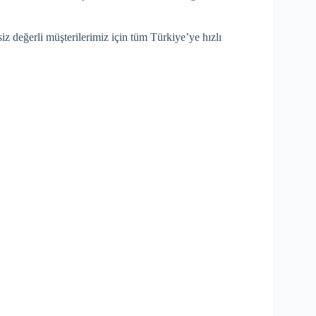
iz değerli müşterilerimiz için tüm Türkiye’ye hızlı