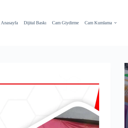
Anasayfa
Dijital Baskı
Cam Giydirme
Cam Kumlama