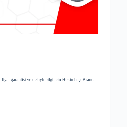
 fiyat garantisi ve detaylı bilgi için Hekimbaşı Branda