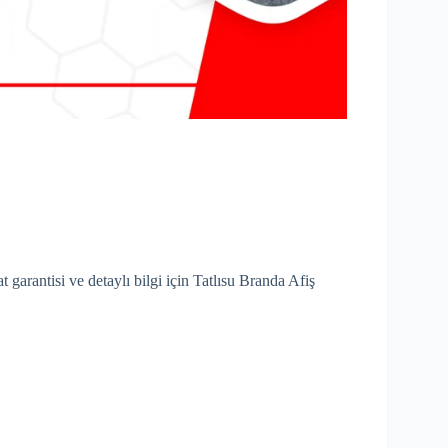
t garantisi ve detaylı bilgi için Tatlısu Branda Afiş