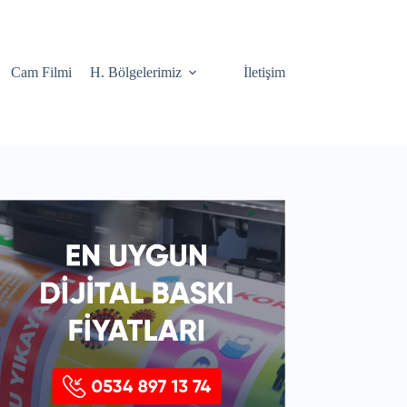
Cam Filmi
H. Bölgelerimiz
İletişim