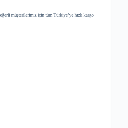
değerli müşterilerimiz için tüm Türkiye’ye hızlı kargo