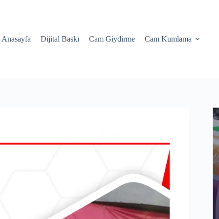
Anasayfa
Dijital Baskı
Cam Giydirme
Cam Kumlama