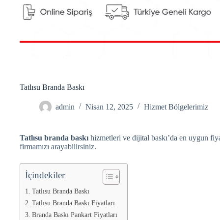
Tatlısu Branda Baskı
admin
Nisan 12, 2025
Hizmet Bölgelerimiz
Tatlısu branda baskı
hizmetleri ve dijital baskı’da en uygun fiya
firmamızı arayabilirsiniz.
İçindekiler
Tatlısu Branda Baskı
Tatlısu Branda Baskı Fiyatları
Branda Baskı Pankart Fiyatları