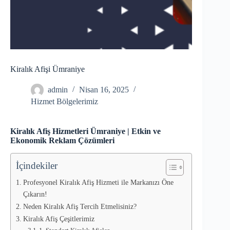
Kiralık Afişi Ümraniye
admin
Nisan 16, 2025
Hizmet Bölgelerimiz
Kiralık Afiş Hizmetleri Ümraniye | Etkin ve
Ekonomik Reklam Çözümleri
İçindekiler
Profesyonel Kiralık Afiş Hizmeti ile Markanızı Öne
Çıkarın!
Neden Kiralık Afiş Tercih Etmelisiniz?
Kiralık Afiş Çeşitlerimiz