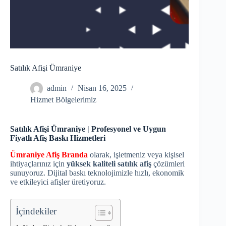
Satılık Afişi Ümraniye
admin
Nisan 16, 2025
Hizmet Bölgelerimiz
Satılık Afişi Ümraniye | Profesyonel ve Uygun
Fiyatlı Afiş Baskı Hizmetleri
Ümraniye Afiş Branda
olarak, işletmeniz veya kişisel
ihtiyaçlarınız için
yüksek kaliteli satılık afiş
çözümleri
sunuyoruz. Dijital baskı teknolojimizle hızlı, ekonomik
ve etkileyici afişler üretiyoruz.
İçindekiler