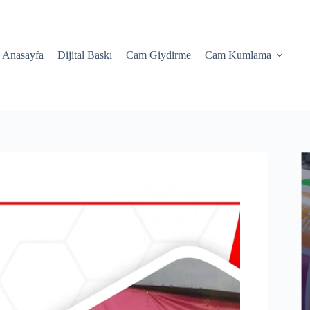
Anasayfa
Dijital Baskı
Cam Giydirme
Cam Kumlama