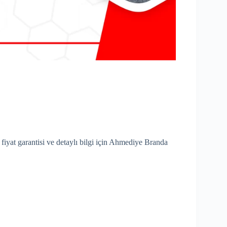
 fiyat garantisi ve detaylı bilgi için Ahmediye Branda