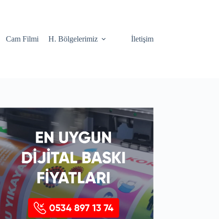
Cam Filmi
H. Bölgelerimiz
İletişim