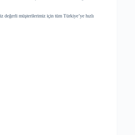
z değerli müşterilerimiz için tüm Türkiye’ye hızlı