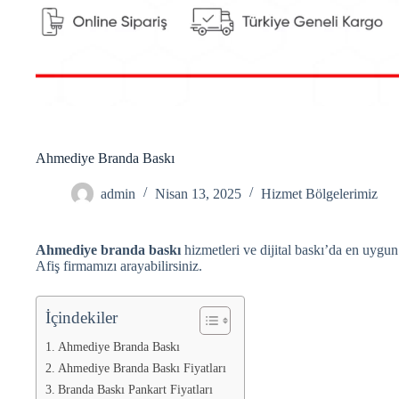
Ahmediye Branda Baskı
admin
Nisan 13, 2025
Hizmet Bölgelerimiz
Ahmediye branda baskı
hizmetleri ve dijital baskı’da en uygun
Afiş firmamızı arayabilirsiniz.
İçindekiler
Ahmediye Branda Baskı
Ahmediye Branda Baskı Fiyatları
Branda Baskı Pankart Fiyatları