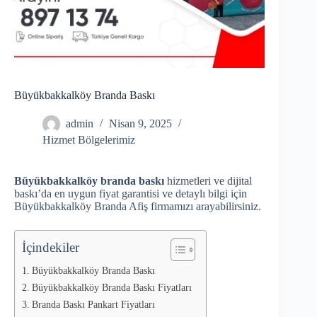
Büyükbakkalköy Branda Baskı
admin
Nisan 9, 2025
Hizmet Bölgelerimiz
Büyükbakkalköy branda baskı
hizmetleri ve dijital
baskı’da en uygun fiyat garantisi ve detaylı bilgi için
Büyükbakkalköy Branda Afiş firmamızı arayabilirsiniz.
İçindekiler
Büyükbakkalköy Branda Baskı
Büyükbakkalköy Branda Baskı Fiyatları
Branda Baskı Pankart Fiyatları