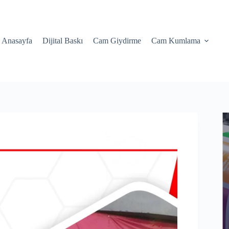
Anasayfa
Dijital Baskı
Cam Giydirme
Cam Kumlama