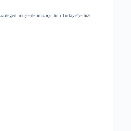
iz değerli müşterilerimiz için tüm Türkiye’ye hızlı