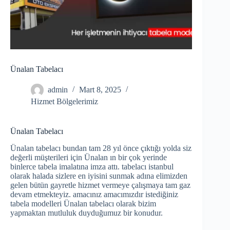
Ünalan Tabelacı
admin
Mart 8, 2025
Hizmet Bölgelerimiz
Ünalan Tabelacı
Ünalan tabelacı bundan tam 28 yıl önce çıktığı yolda siz
değerli müşterileri için Ünalan ın bir çok yerinde
binlerce tabela imalatına imza attı. tabelacı istanbul
olarak halada sizlere en iyisini sunmak adına elimizden
gelen bütün gayretle hizmet vermeye çalışmaya tam gaz
devam etmekteyiz. amacınız amacımızdır istediğiniz
tabela modelleri Ünalan tabelacı olarak bizim
yapmaktan mutluluk duyduğumuz bir konudur.