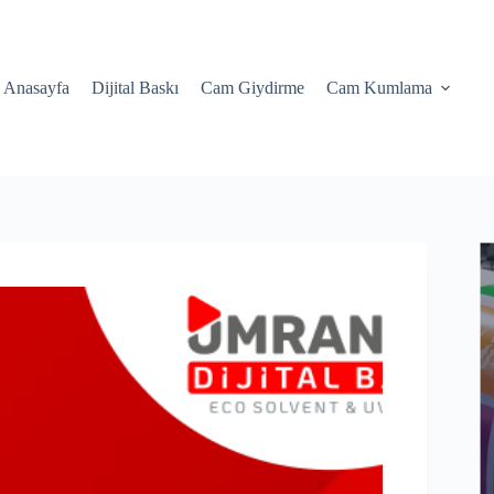
Anasayfa
Dijital Baskı
Cam Giydirme
Cam Kumlama