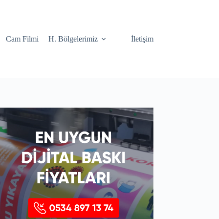
Cam Filmi
H. Bölgelerimiz
İletişim