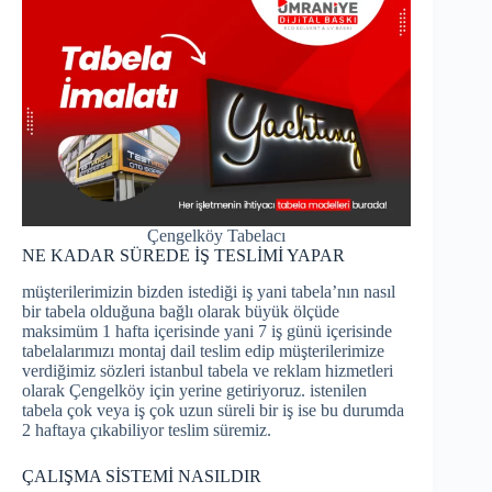
Çengelköy Tabelacı
NE KADAR SÜREDE İŞ TESLİMİ YAPAR
müşterilerimizin bizden istediği iş yani tabela’nın nasıl
bir tabela olduğuna bağlı olarak büyük ölçüde
maksimüm 1 hafta içerisinde yani 7 iş günü içerisinde
tabelalarımızı montaj dail teslim edip müşterilerimize
verdiğimiz sözleri istanbul tabela ve reklam hizmetleri
olarak Çengelköy için yerine getiriyoruz. istenilen
tabela çok veya iş çok uzun süreli bir iş ise bu durumda
2 haftaya çıkabiliyor teslim süremiz.
ÇALIŞMA SİSTEMİ NASILDIR