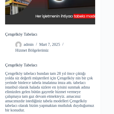
Çengelköy Tabelacı
admin
Mart 7, 2025
Hizmet Bölgelerimiz
Çengelköy Tabelacı
Çengelköy tabelacı bundan tam 28 yıl önce çıktığı
yolda siz değerli müşterileri için Çengelköy nin bir çok
yerinde binlerce tabela imalatına imza attı. tabelacı
istanbul olarak halada sizlere en iyisini sunmak adına
elimizden gelen bütün gayretle hizmet vermeye
çalışmaya tam gaz devam etmekteyiz. amacınız
amacımızdır istediğiniz tabela modelleri Çengelköy
tabelacı olarak bizim yapmaktan mutluluk duyduğumuz
bir konudur.