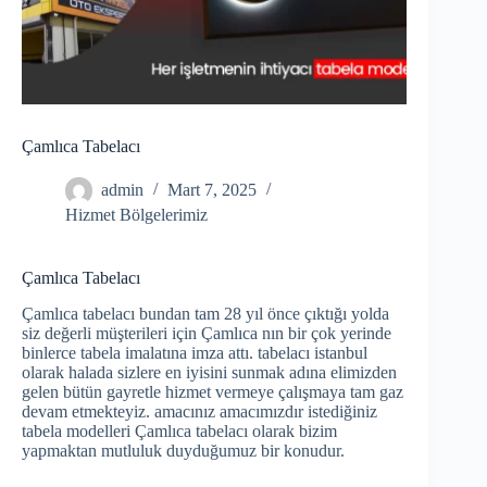
Çamlıca Tabelacı
admin
Mart 7, 2025
Hizmet Bölgelerimiz
Çamlıca Tabelacı
Çamlıca tabelacı bundan tam 28 yıl önce çıktığı yolda
siz değerli müşterileri için Çamlıca nın bir çok yerinde
binlerce tabela imalatına imza attı. tabelacı istanbul
olarak halada sizlere en iyisini sunmak adına elimizden
gelen bütün gayretle hizmet vermeye çalışmaya tam gaz
devam etmekteyiz. amacınız amacımızdır istediğiniz
tabela modelleri Çamlıca tabelacı olarak bizim
yapmaktan mutluluk duyduğumuz bir konudur.