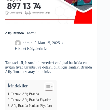
Afiş Branda Tantavi
admin
Mart 15, 2025
Hizmet Bölgelerimiz
Tantavi afiş branda
hizmetleri ve dijital baskı’da en
uygun fiyat garantisi ve detaylı bilgi için Tantavi Branda
Afiş firmamızı arayabilirsiniz.
İçindekiler
Tantavi Afiş Branda
Tantavi Afiş Branda Fiyatları
Afiş Branda Pankart Fiyatları