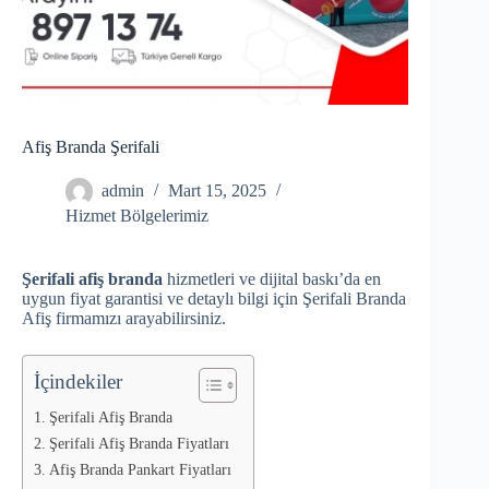
Afiş Branda Şerifali
admin
Mart 15, 2025
Hizmet Bölgelerimiz
Şerifali afiş branda
hizmetleri ve dijital baskı’da en
uygun fiyat garantisi ve detaylı bilgi için Şerifali Branda
Afiş firmamızı arayabilirsiniz.
İçindekiler
Şerifali Afiş Branda
Şerifali Afiş Branda Fiyatları
Afiş Branda Pankart Fiyatları