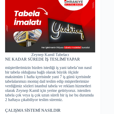
Zeynep Kamil Tabelacı
NE KADAR SÜREDE İŞ TESLİMİ YAPAR
müşterilerimizin bizden istediği iş yani tabela’nın nasıl
bir tabela olduğuna bağlı olarak büyük ölçüde
maksimüm 1 hafta içerisinde yani 7 iş günü içerisinde
tabelalarımızı montaj dail teslim edip müşterilerimize
verdiğimiz sözleri istanbul tabela ve reklam hizmetleri
olarak Zeynep Kamil için yerine getiriyoruz. istenilen
tabela çok veya iş çok uzun süreli bir iş ise bu durumda
2 haftaya çıkabiliyor teslim süremiz.
ÇALIŞMA SİSTEMİ NASILDIR