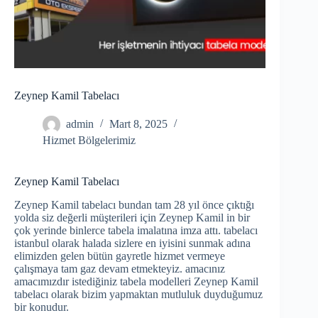
Zeynep Kamil Tabelacı
admin
Mart 8, 2025
Hizmet Bölgelerimiz
Zeynep Kamil Tabelacı
Zeynep Kamil tabelacı bundan tam 28 yıl önce çıktığı
yolda siz değerli müşterileri için Zeynep Kamil in bir
çok yerinde binlerce tabela imalatına imza attı. tabelacı
istanbul olarak halada sizlere en iyisini sunmak adına
elimizden gelen bütün gayretle hizmet vermeye
çalışmaya tam gaz devam etmekteyiz. amacınız
amacımızdır istediğiniz tabela modelleri Zeynep Kamil
tabelacı olarak bizim yapmaktan mutluluk duyduğumuz
bir konudur.