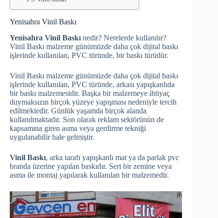
Yenisahra Vinil Baskı
Yenisahra Vinil Baskı
nedir? Nerelerde kullanılır?
Vinil Baskı malzeme günümüzde daha çok dijital baskı
işlerinde kullanılan, PVC türünde, bir baskı türüdür.
Vinil Baskı malzeme günümüzde daha çok dijital baskı
işlerinde kullanılan, PVC türünde, arkası yapışkanlıda
bir baskı malzemesidir. Başka bir malzemeye ihtiyaç
duymaksızın birçok yüzeye yapışması nedeniyle tercih
edilmektedir. Günlük yaşamda birçok alanda
kullanılmaktadır. Son olarak reklam sektörünün de
kapsamına giren asma veya gerdirme tekniği
uygulanabilir hale gelmiştir.
Vinil Baskı
, arka tarafı yapışkanlı mat ya da parlak pvc
branda üzerine yapılan baskıdır. Sert bir zemine veya
asma ile montaj yapılarak kullanılan bir malzemedir.