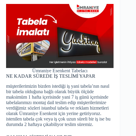
Ümraniye Esenkent Tabelacı
NE KADAR SÜREDE İŞ TESLİMİ YAPAR
müşterilerimizin bizden istediği iş yani tabela’nın nasıl
bir tabela olduğuna bağlı olarak büyük ölçüde
maksimüm 1 hafta içerisinde yani 7 iş günü içerisinde
tabelalarımızı montaj dail teslim edip müşterilerimize
verdiğimiz sözleri istanbul tabela ve reklam hizmetleri
olarak Ümraniye Esenkent için yerine getiriyoruz.
istenilen tabela çok veya iş çok uzun süreli bir iş ise bu
durumda 2 haftaya çıkabiliyor teslim süremiz.