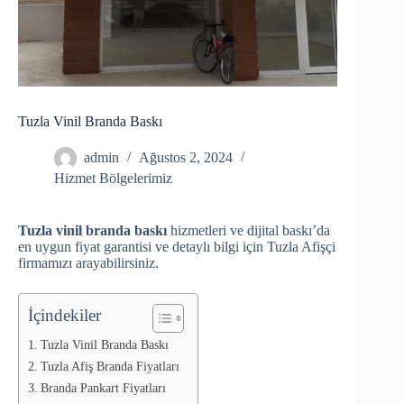
Tuzla Vinil Branda Baskı
admin
Ağustos 2, 2024
Hizmet Bölgelerimiz
Tuzla vinil branda baskı
hizmetleri ve dijital baskı’da
en uygun fiyat garantisi ve detaylı bilgi için Tuzla Afişçi
firmamızı arayabilirsiniz.
İçindekiler
Tuzla Vinil Branda Baskı
Tuzla Afiş Branda Fiyatları
Branda Pankart Fiyatları