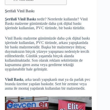
Şerifali Vinil Baskı
Şerifali Vinil Baskı
nedir? Nerelerde kullanılır? Vinil
Baskı malzeme günümüzde daha çok dijital baskı
işlerinde kullanılan, PVC türünde, bir baskı türüdür.
Vinil Baskı malzeme günümüzde daha çok dijital baskı
işlerinde kullanılan, PVC türünde, arkası yapışkanlıda
bir baskı malzemesidir. Başka bir malzemeye ihtiyaç
duymaksızın birçok yüzeye yapışması nedeniyle tercih
edilmektedir. Günlük yaşamda birçok alanda
kullanılmaktadır. Son olarak reklam sektörünün de
kapsamına giren asma veya gerdirme tekniği
uygulanabilir hale gelmiştir.
Vinil Baskı
, arka tarafı yapışkanlı mat ya da parlak pvc
branda üzerine yapılan baskıdır. Sert bir zemine veya
asma ile montaj yapılarak kullanılan bir malzemedir.