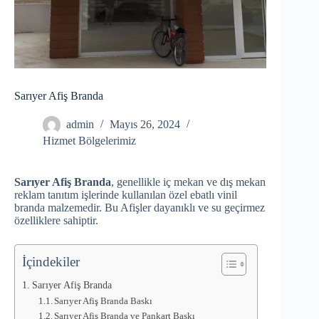
Sarıyer Afiş Branda
admin
Mayıs 26, 2024
Hizmet Bölgelerimiz
Sarıyer Afiş Branda
, genellikle iç mekan ve dış mekan
reklam tanıtım işlerinde kullanılan özel ebatlı vinil
branda malzemedir. Bu Afişler dayanıklı ve su geçirmez
özelliklere sahiptir.
İçindekiler
Sarıyer Afiş Branda
Sarıyer Afiş Branda Baskı
Sarıyer Afiş Branda ve Pankart Baskı