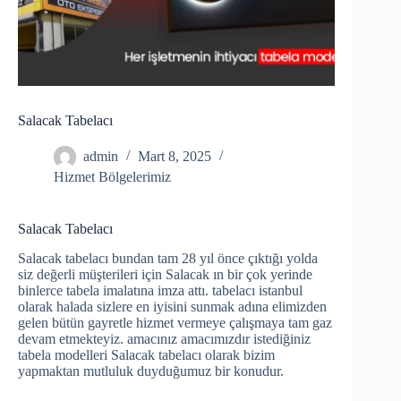
Salacak Tabelacı
admin
Mart 8, 2025
Hizmet Bölgelerimiz
Salacak Tabelacı
Salacak tabelacı bundan tam 28 yıl önce çıktığı yolda
siz değerli müşterileri için Salacak ın bir çok yerinde
binlerce tabela imalatına imza attı. tabelacı istanbul
olarak halada sizlere en iyisini sunmak adına elimizden
gelen bütün gayretle hizmet vermeye çalışmaya tam gaz
devam etmekteyiz. amacınız amacımızdır istediğiniz
tabela modelleri Salacak tabelacı olarak bizim
yapmaktan mutluluk duyduğumuz bir konudur.