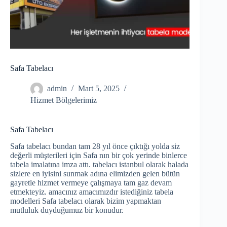
Safa Tabelacı
admin
Mart 5, 2025
Hizmet Bölgelerimiz
Safa Tabelacı
Safa tabelacı bundan tam 28 yıl önce çıktığı yolda siz
değerli müşterileri için Safa nın bir çok yerinde binlerce
tabela imalatına imza attı. tabelacı istanbul olarak halada
sizlere en iyisini sunmak adına elimizden gelen bütün
gayretle hizmet vermeye çalışmaya tam gaz devam
etmekteyiz. amacınız amacımızdır istediğiniz tabela
modelleri Safa tabelacı olarak bizim yapmaktan
mutluluk duyduğumuz bir konudur.