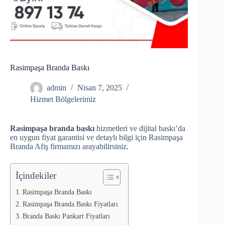
Rasimpaşa Branda Baskı
admin
Nisan 7, 2025
Hizmet Bölgelerimiz
Rasimpaşa branda baskı
hizmetleri ve dijital baskı’da
en uygun fiyat garantisi ve detaylı bilgi için Rasimpaşa
Branda Afiş firmamızı arayabilirsiniz.
İçindekiler
Rasimpaşa Branda Baskı
Rasimpaşa Branda Baskı Fiyatları
Branda Baskı Pankart Fiyatları