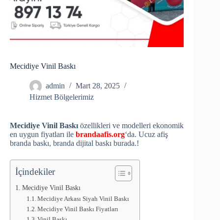
Mecidiye Vinil Baskı
admin
Mart 28, 2025
Hizmet Bölgelerimiz
Mecidiye Vinil Baskı
özellikleri ve modelleri ekonomik
en uygun fiyatları ile
brandaafis.org
‘da. Ucuz afiş
branda baskı, branda dijital baskı burada.!
İçindekiler
Mecidiye Vinil Baskı
Mecidiye Arkası Siyah Vinil Baskı
Mecidiye Vinil Baskı Fiyatları
Vinil Baskı