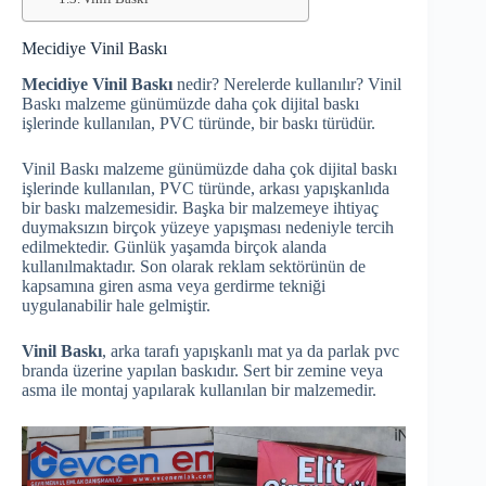
Mecidiye Vinil Baskı
Mecidiye Vinil Baskı
nedir? Nerelerde kullanılır? Vinil
Baskı malzeme günümüzde daha çok dijital baskı
işlerinde kullanılan, PVC türünde, bir baskı türüdür.
Vinil Baskı malzeme günümüzde daha çok dijital baskı
işlerinde kullanılan, PVC türünde, arkası yapışkanlıda
bir baskı malzemesidir. Başka bir malzemeye ihtiyaç
duymaksızın birçok yüzeye yapışması nedeniyle tercih
edilmektedir. Günlük yaşamda birçok alanda
kullanılmaktadır. Son olarak reklam sektörünün de
kapsamına giren asma veya gerdirme tekniği
uygulanabilir hale gelmiştir.
Vinil Baskı
, arka tarafı yapışkanlı mat ya da parlak pvc
branda üzerine yapılan baskıdır. Sert bir zemine veya
asma ile montaj yapılarak kullanılan bir malzemedir.