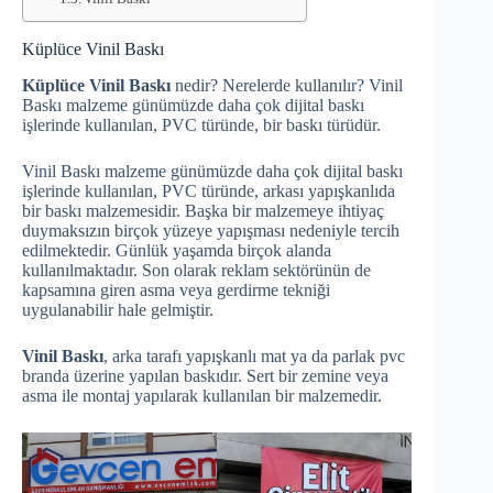
Küplüce Vinil Baskı
Küplüce Vinil Baskı
nedir? Nerelerde kullanılır? Vinil
Baskı malzeme günümüzde daha çok dijital baskı
işlerinde kullanılan, PVC türünde, bir baskı türüdür.
Vinil Baskı malzeme günümüzde daha çok dijital baskı
işlerinde kullanılan, PVC türünde, arkası yapışkanlıda
bir baskı malzemesidir. Başka bir malzemeye ihtiyaç
duymaksızın birçok yüzeye yapışması nedeniyle tercih
edilmektedir. Günlük yaşamda birçok alanda
kullanılmaktadır. Son olarak reklam sektörünün de
kapsamına giren asma veya gerdirme tekniği
uygulanabilir hale gelmiştir.
Vinil Baskı
, arka tarafı yapışkanlı mat ya da parlak pvc
branda üzerine yapılan baskıdır. Sert bir zemine veya
asma ile montaj yapılarak kullanılan bir malzemedir.