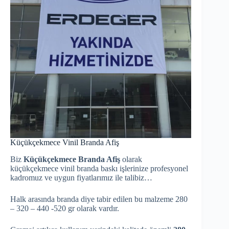
Küçükçekmece Vinil Branda Afiş
Biz
Küçükçekmece Branda Afiş
olarak
küçükçekmece vinil branda baskı işlerinize profesyonel
kadromuz ve uygun fiyatlarımız ile talibiz…
Halk arasında branda diye tabir edilen bu malzeme 280
– 320 – 440 -520 gr olarak vardır.