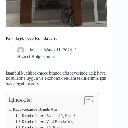
Küçükçekmece Branda Afiş
admin
Mayıs 11, 2024
Hizmet Bölgelerimiz
İstanbul küçükçekmece branda afiş sayesinde açık hava
koşullarına uygun ve ekonomik reklam tekliflerimiz için
bizi arayabilirsiniz.
İçindekiler
Küçükçekmece Branda Afiş
Küçükçekmece Branda Afiş Nedir?
Küçükçekmece Vinil Branda Afiş
Küçükçekmece Afiş Baskı