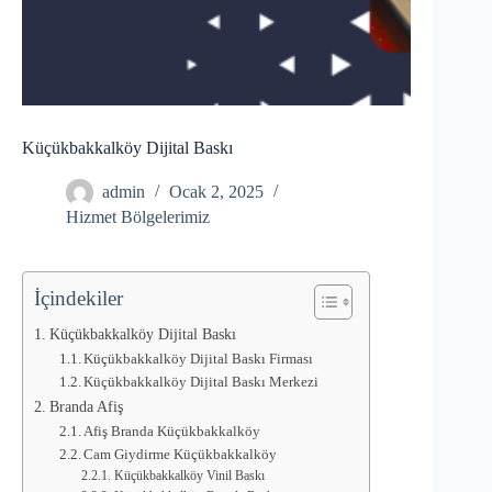
Küçükbakkalköy Dijital Baskı
admin
Ocak 2, 2025
Hizmet Bölgelerimiz
İçindekiler
Küçükbakkalköy Dijital Baskı
Küçükbakkalköy Dijital Baskı Firması
Küçükbakkalköy Dijital Baskı Merkezi
Branda Afiş
Afiş Branda Küçükbakkalköy
Cam Giydirme Küçükbakkalköy
Küçükbakkalköy Vinil Baskı