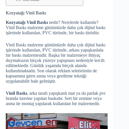
Kozyatağı Vinil Baskı
Kozyatağı Vinil Baskı
nedir? Nerelerde kullanılır?
Vinil Baskı malzeme günümüzde daha çok dijital baskı
işlerinde kullanılan, PVC türünde, bir baskı türüdür.
Vinil Baskı malzeme günümüzde daha çok dijital baskı
işlerinde kullanılan, PVC türünde, arkası yapışkanlıda
bir baskı malzemesidir. Başka bir malzemeye ihtiyaç
duymaksızın birçok yüzeye yapışması nedeniyle tercih
edilmektedir. Günlük yaşamda birçok alanda
kullanılmaktadır. Son olarak reklam sektörünün de
kapsamına giren asma veya gerdirme tekniği
uygulanabilir hale gelmiştir.
Vinil Baskı
, arka tarafı yapışkanlı mat ya da parlak pvc
branda üzerine yapılan baskıdır. Sert bir zemine veya
asma ile montaj yapılarak kullanılan bir malzemedir.