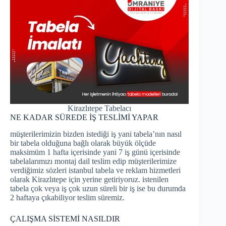
Kirazlıtepe Tabelacı
NE KADAR SÜREDE İŞ TESLİMİ YAPAR
müşterilerimizin bizden istediği iş yani tabela’nın nasıl
bir tabela olduğuna bağlı olarak büyük ölçüde
maksimüm 1 hafta içerisinde yani 7 iş günü içerisinde
tabelalarımızı montaj dail teslim edip müşterilerimize
verdiğimiz sözleri istanbul tabela ve reklam hizmetleri
olarak Kirazlıtepe için yerine getiriyoruz. istenilen
tabela çok veya iş çok uzun süreli bir iş ise bu durumda
2 haftaya çıkabiliyor teslim süremiz.
ÇALIŞMA SİSTEMİ NASILDIR