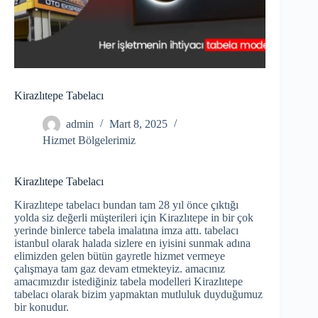
Kirazlıtepe Tabelacı
admin
Mart 8, 2025
Hizmet Bölgelerimiz
Kirazlıtepe Tabelacı
Kirazlıtepe tabelacı bundan tam 28 yıl önce çıktığı
yolda siz değerli müşterileri için Kirazlıtepe in bir çok
yerinde binlerce tabela imalatına imza attı. tabelacı
istanbul olarak halada sizlere en iyisini sunmak adına
elimizden gelen bütün gayretle hizmet vermeye
çalışmaya tam gaz devam etmekteyiz. amacınız
amacımızdır istediğiniz tabela modelleri Kirazlıtepe
tabelacı olarak bizim yapmaktan mutluluk duyduğumuz
bir konudur.