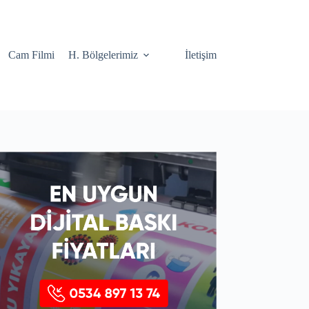
Cam Filmi
H. Bölgelerimiz
İletişim