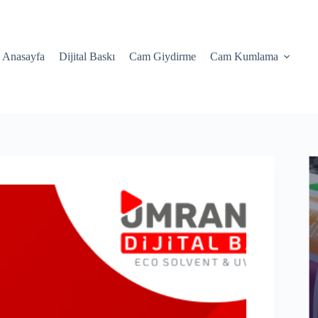
Anasayfa
Dijital Baskı
Cam Giydirme
Cam Kumlama