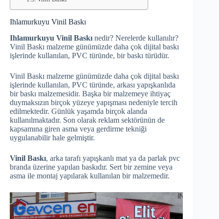
Ihlamurkuyu Vinil Baskı
Ihlamurkuyu Vinil Baskı
nedir? Nerelerde kullanılır?
Vinil Baskı malzeme günümüzde daha çok dijital baskı
işlerinde kullanılan, PVC türünde, bir baskı türüdür.
Vinil Baskı malzeme günümüzde daha çok dijital baskı
işlerinde kullanılan, PVC türünde, arkası yapışkanlıda
bir baskı malzemesidir. Başka bir malzemeye ihtiyaç
duymaksızın birçok yüzeye yapışması nedeniyle tercih
edilmektedir. Günlük yaşamda birçok alanda
kullanılmaktadır. Son olarak reklam sektörünün de
kapsamına giren asma veya gerdirme tekniği
uygulanabilir hale gelmiştir.
Vinil Baskı
, arka tarafı yapışkanlı mat ya da parlak pvc
branda üzerine yapılan baskıdır. Sert bir zemine veya
asma ile montaj yapılarak kullanılan bir malzemedir.