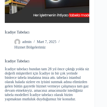
İcadiye Tabelacı
admin
Mart 7, 2025
Hizmet Bölgelerimiz
İcadiye Tabelacı
İcadiye tabelacı bundan tam 28 yıl önce çıktığı yolda siz
değerli müşterileri için İcadiye in bir çok yerinde
binlerce tabela imalatına imza attı. tabelacı istanbul
olarak halada sizlere en iyisini sunmak adına elimizden
gelen bütün gayretle hizmet vermeye çalışmaya tam gaz
devam etmekteyiz. amacınız amacımızdır istediğiniz
tabela modelleri İcadiye tabelacı olarak bizim
yapmaktan mutluluk duyduğumuz bir konudur.