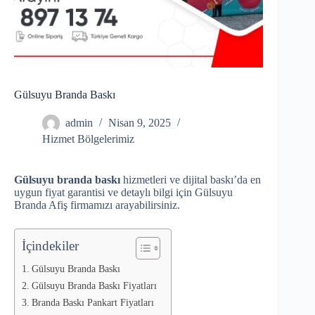
Gülsuyu Branda Baskı
admin
Nisan 9, 2025
Hizmet Bölgelerimiz
Gülsuyu branda baskı
hizmetleri ve dijital baskı’da en
uygun fiyat garantisi ve detaylı bilgi için Gülsuyu
Branda Afiş firmamızı arayabilirsiniz.
İçindekiler
Gülsuyu Branda Baskı
Gülsuyu Branda Baskı Fiyatları
Branda Baskı Pankart Fiyatları