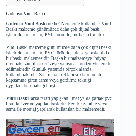
Gülensu Vinil Baskı
Gülensu Vinil Baskı
nedir? Nerelerde kullanılır? Vinil
Baskı malzeme günümüzde daha çok dijital baskı
işlerinde kullanılan, PVC türünde, bir baskı türüdür.
Vinil Baskı malzeme günümüzde daha çok dijital baskı
işlerinde kullanılan, PVC türünde, arkası yapışkanlıda
bir baskı malzemesidir. Başka bir malzemeye ihtiyaç
duymaksızın birçok yüzeye yapışması nedeniyle tercih
edilmektedir. Günlük yaşamda birçok alanda
kullanılmaktadır. Son olarak reklam sektörünün de
kapsamına giren asma veya gerdirme tekniği
uygulanabilir hale gelmiştir.
Vinil Baskı
, arka tarafı yapışkanlı mat ya da parlak pvc
branda üzerine yapılan baskıdır. Sert bir zemine veya
asma ile montaj yapılarak kullanılan bir malzemedir.