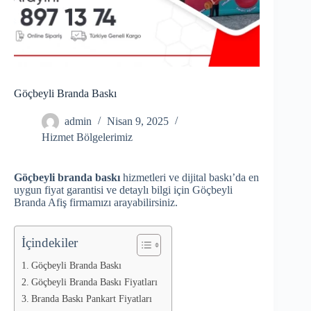
Göçbeyli Branda Baskı
admin
Nisan 9, 2025
Hizmet Bölgelerimiz
Göçbeyli branda baskı
hizmetleri ve dijital baskı’da en
uygun fiyat garantisi ve detaylı bilgi için Göçbeyli
Branda Afiş firmamızı arayabilirsiniz.
İçindekiler
Göçbeyli Branda Baskı
Göçbeyli Branda Baskı Fiyatları
Branda Baskı Pankart Fiyatları