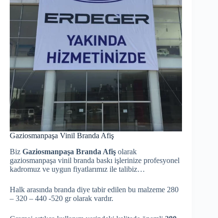
Gaziosmanpaşa Vinil Branda Afiş
Biz
Gaziosmanpaşa Branda Afiş
olarak
gaziosmanpaşa vinil branda baskı işlerinize profesyonel
kadromuz ve uygun fiyatlarımız ile talibiz…
Halk arasında branda diye tabir edilen bu malzeme 280
– 320 – 440 -520 gr olarak vardır.