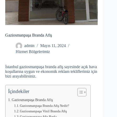
Gaziosmanpaşa Branda Afiş
admin
Mayıs 11, 2024
Hizmet Bölgelerimiz
İstanbul gaziosmanpaşa branda afiş sayesinde açık hava
koşullarına uygun ve ekonomik reklam tekliflerimiz için
bizi arayabilirsiniz.
İçindekiler
Gaziosmanpaşa Branda Afiş
Gaziosmanpaşa Branda Afiş Nedir?
Gaziosmanpaşa Vinil Branda Afiş
Gaziosmanpaşa Afiş Baskı