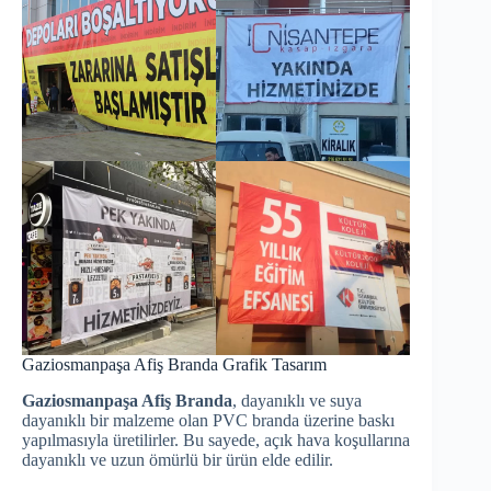
Gaziosmanpaşa Afiş Branda Grafik Tasarım
Gaziosmanpaşa Afiş Branda
, dayanıklı ve suya
dayanıklı bir malzeme olan PVC branda üzerine baskı
yapılmasıyla üretilirler. Bu sayede, açık hava koşullarına
dayanıklı ve uzun ömürlü bir ürün elde edilir.