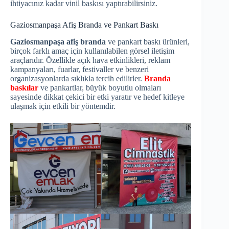
ihtiyacınız kadar vinil baskısı yaptırabilirsiniz.
Gaziosmanpaşa Afiş Branda ve Pankart Baskı
Gaziosmanpaşa afiş branda
ve pankart baskı ürünleri,
birçok farklı amaç için kullanılabilen görsel iletişim
araçlarıdır. Özellikle açık hava etkinlikleri, reklam
kampanyaları, fuarlar, festivaller ve benzeri
organizasyonlarda sıklıkla tercih edilirler.
Branda
baskılar
ve pankartlar, büyük boyutlu olmaları
sayesinde dikkat çekici bir etki yaratır ve hedef kitleye
ulaşmak için etkili bir yöntemdir.