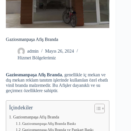
Gaziosmanpaşa Afiş Branda
admin
Mayıs 26, 2024
Hizmet Bölgelerimiz
Gaziosmanpaşa Afiş Branda
, genellikle iç mekan ve
dış mekan reklam tanıtım işlerinde kullanılan özel ebatlı
vinil branda malzemedir. Bu Afişler dayanıklı ve su
geçirmez özelliklere sahiptir.
İçindekiler
Gaziosmanpaşa Afiş Branda
Gaziosmanpaşa Afiş Branda Baskı
Gaziosmanpaşa Afiş Branda ve Pankart Baskı