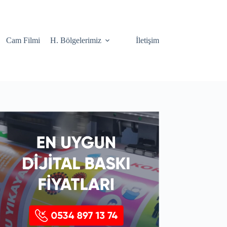
Cam Filmi
H. Bölgelerimiz
İletişim