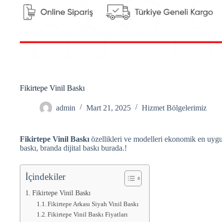
Fikirtepe Vinil Baskı
admin
Mart 21, 2025
Hizmet Bölgelerimiz
Fikirtepe Vinil Baskı
özellikleri ve modelleri ekonomik en uygun
baskı, branda dijital baskı burada.!
İçindekiler
Fikirtepe Vinil Baskı
Fikirtepe Arkası Siyah Vinil Baskı
Fikirtepe Vinil Baskı Fiyatları