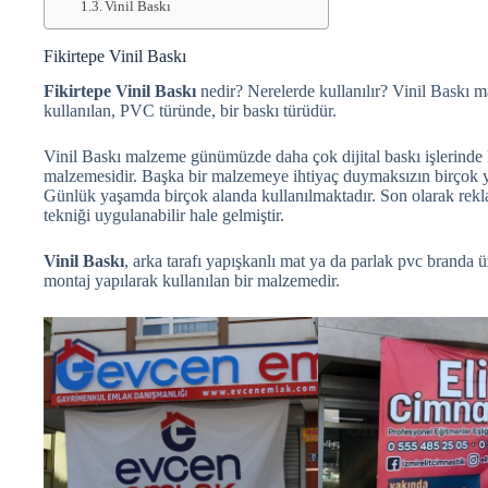
Vinil Baskı
Fikirtepe Vinil Baskı
Fikirtepe Vinil Baskı
nedir? Nerelerde kullanılır? Vinil Baskı 
kullanılan, PVC türünde, bir baskı türüdür.
Vinil Baskı malzeme günümüzde daha çok dijital baskı işlerinde 
malzemesidir. Başka bir malzemeye ihtiyaç duymaksızın birçok y
Günlük yaşamda birçok alanda kullanılmaktadır. Son olarak rek
tekniği uygulanabilir hale gelmiştir.
Vinil Baskı
, arka tarafı yapışkanlı mat ya da parlak pvc branda ü
montaj yapılarak kullanılan bir malzemedir.