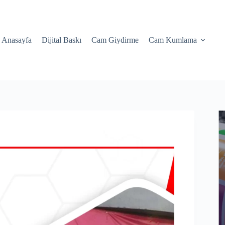
Anasayfa
Dijital Baskı
Cam Giydirme
Cam Kumlama