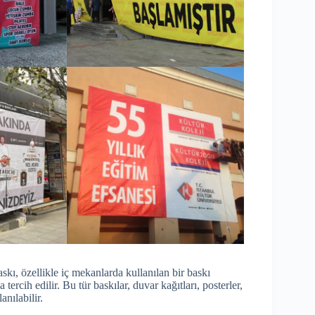
skı, özellikle iç mekanlarda kullanılan bir baskı
tercih edilir. Bu tür baskılar, duvar kağıtları, posterler,
anılabilir.