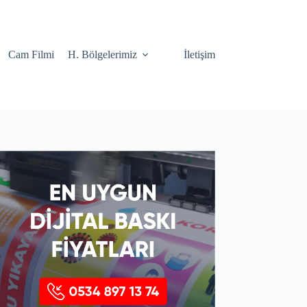
Cam Filmi
H. Bölgelerimiz
İletişim