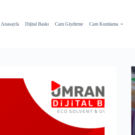
Anasayfa
Dijital Baskı
Cam Giydirme
Cam Kumlama