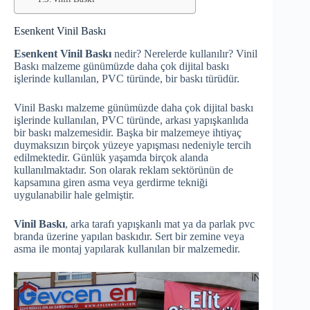
Esenkent Vinil Baskı
Esenkent Vinil Baskı
nedir? Nerelerde kullanılır? Vinil
Baskı malzeme günümüzde daha çok dijital baskı
işlerinde kullanılan, PVC türünde, bir baskı türüdür.
Vinil Baskı malzeme günümüzde daha çok dijital baskı
işlerinde kullanılan, PVC türünde, arkası yapışkanlıda
bir baskı malzemesidir. Başka bir malzemeye ihtiyaç
duymaksızın birçok yüzeye yapışması nedeniyle tercih
edilmektedir. Günlük yaşamda birçok alanda
kullanılmaktadır. Son olarak reklam sektörünün de
kapsamına giren asma veya gerdirme tekniği
uygulanabilir hale gelmiştir.
Vinil Baskı
, arka tarafı yapışkanlı mat ya da parlak pvc
branda üzerine yapılan baskıdır. Sert bir zemine veya
asma ile montaj yapılarak kullanılan bir malzemedir.