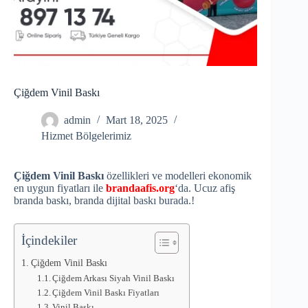
Çiğdem Vinil Baskı
admin
Mart 18, 2025
Hizmet Bölgelerimiz
Çiğdem Vinil Baskı
özellikleri ve modelleri ekonomik
en uygun fiyatları ile
brandaafis.org
‘da. Ucuz afiş
branda baskı, branda dijital baskı burada.!
İçindekiler
Çiğdem Vinil Baskı
Çiğdem Arkası Siyah Vinil Baskı
Çiğdem Vinil Baskı Fiyatları
Vinil Baskı