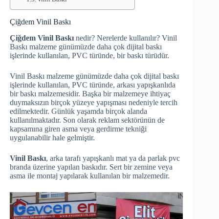
Çiğdem Vinil Baskı
Çiğdem Vinil Baskı
nedir? Nerelerde kullanılır? Vinil
Baskı malzeme günümüzde daha çok dijital baskı
işlerinde kullanılan, PVC türünde, bir baskı türüdür.
Vinil Baskı malzeme günümüzde daha çok dijital baskı
işlerinde kullanılan, PVC türünde, arkası yapışkanlıda
bir baskı malzemesidir. Başka bir malzemeye ihtiyaç
duymaksızın birçok yüzeye yapışması nedeniyle tercih
edilmektedir. Günlük yaşamda birçok alanda
kullanılmaktadır. Son olarak reklam sektörünün de
kapsamına giren asma veya gerdirme tekniği
uygulanabilir hale gelmiştir.
Vinil Baskı
, arka tarafı yapışkanlı mat ya da parlak pvc
branda üzerine yapılan baskıdır. Sert bir zemine veya
asma ile montaj yapılarak kullanılan bir malzemedir.