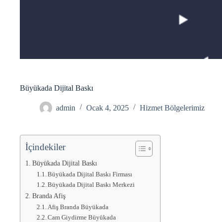
Büyükada Dijital Baskı
admin
Ocak 4, 2025
Hizmet Bölgelerimiz
İçindekiler
Büyükada Dijital Baskı
Büyükada Dijital Baskı Firması
Büyükada Dijital Baskı Merkezi
Branda Afiş
Afiş Branda Büyükada
Cam Giydirme Büyükada