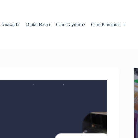
Anasayfa
Dijital Baskı
Cam Giydirme
Cam Kumlama