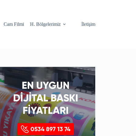
Cam Filmi
H. Bölgelerimiz
İletişim