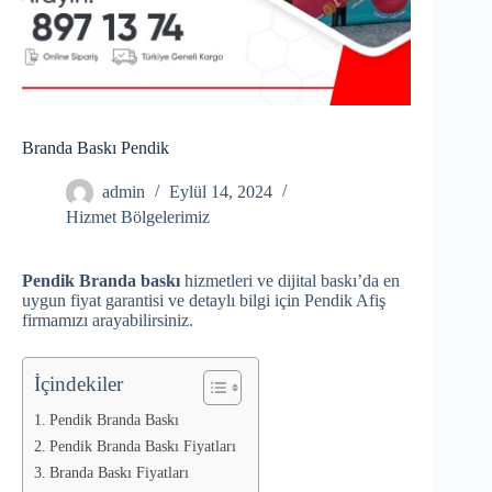
Branda Baskı Pendik
admin
Eylül 14, 2024
Hizmet Bölgelerimiz
Pendik Branda baskı
hizmetleri ve dijital baskı’da en
uygun fiyat garantisi ve detaylı bilgi için Pendik Afiş
firmamızı arayabilirsiniz.
İçindekiler
Pendik Branda Baskı
Pendik Branda Baskı Fiyatları
Branda Baskı Fiyatları