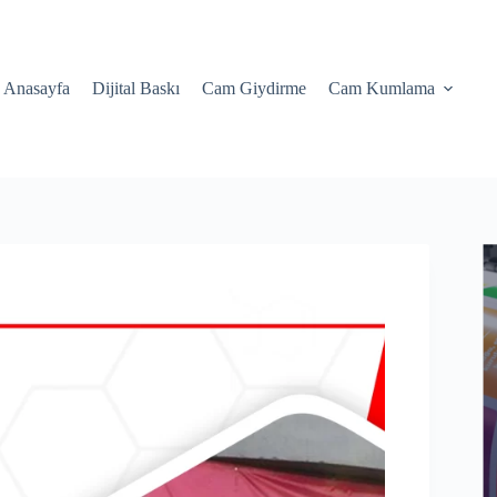
Anasayfa
Dijital Baskı
Cam Giydirme
Cam Kumlama