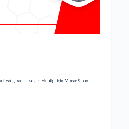
n fiyat garantisi ve detaylı bilgi için Mimar Sinan