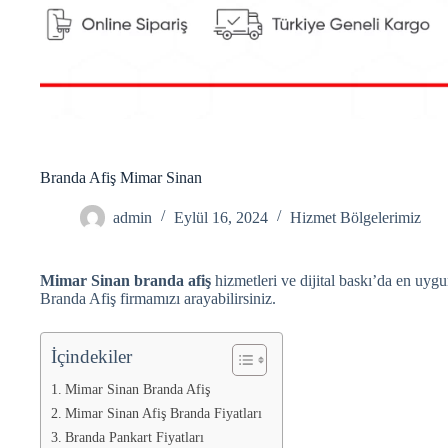
Branda Afiş Mimar Sinan
admin
Eylül 16, 2024
Hizmet Bölgelerimiz
Mimar Sinan branda afiş
hizmetleri ve dijital baskı’da en uygu
Branda Afiş firmamızı arayabilirsiniz.
İçindekiler
Mimar Sinan Branda Afiş
Mimar Sinan Afiş Branda Fiyatları
Branda Pankart Fiyatları