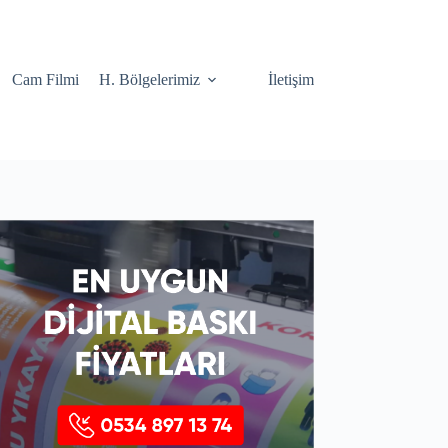
Cam Filmi
H. Bölgelerimiz
İletişim