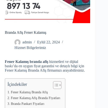
Branda Afiş Fener Kalamış
admin
Eylül 22, 2024
Hizmet Bölgelerimiz
Fener Kalamış branda afiş
hizmetleri ve dijital
baskı’da en uygun fiyat garantisi ve detaylı bilgi için
Fener Kalamış Branda Afiş firmamızı arayabilirsiniz.
İçindekiler
Fener Kalamış Branda Afiş
Fener Kalamış Afiş Branda Fiyatları
Branda Pankart Fiyatları