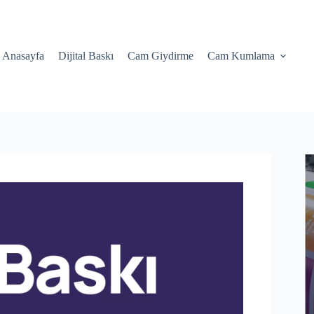
Anasayfa
Dijital Baskı
Cam Giydirme
Cam Kumlama