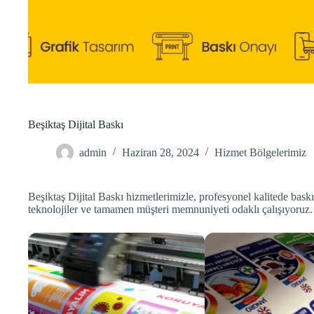
Beşiktaş Dijital Baskı
admin
Haziran 28, 2024
Hizmet Bölgelerimiz
Beşiktaş Dijital Baskı hizmetlerimizle, profesyonel kalitede baskıl
teknolojiler ve tamamen müşteri memnuniyeti odaklı çalışıyoruz.