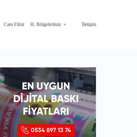
Cam Filmi
H. Bölgelerimiz
İletişim