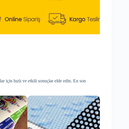
ar için hızlı ve etkili sonuçlar elde edin. En son