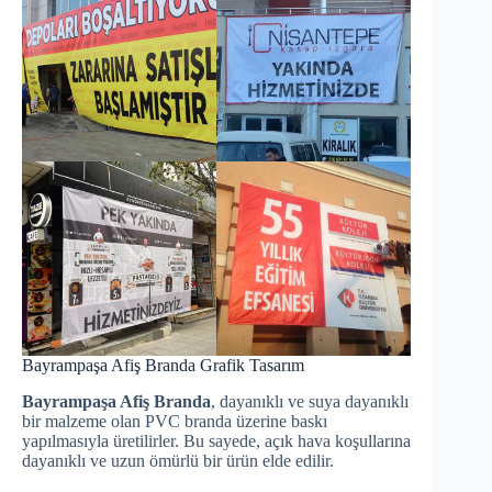
Bayrampaşa Afiş Branda Grafik Tasarım
Bayrampaşa Afiş Branda
, dayanıklı ve suya dayanıklı
bir malzeme olan PVC branda üzerine baskı
yapılmasıyla üretilirler. Bu sayede, açık hava koşullarına
dayanıklı ve uzun ömürlü bir ürün elde edilir.