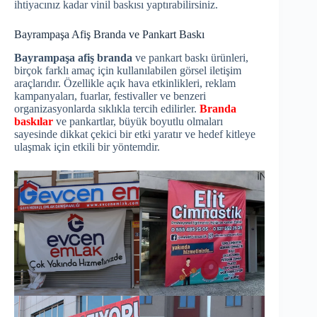
ihtiyacınız kadar vinil baskısı yaptırabilirsiniz.
Bayrampaşa Afiş Branda ve Pankart Baskı
Bayrampaşa afiş branda
ve pankart baskı ürünleri,
birçok farklı amaç için kullanılabilen görsel iletişim
araçlarıdır. Özellikle açık hava etkinlikleri, reklam
kampanyaları, fuarlar, festivaller ve benzeri
organizasyonlarda sıklıkla tercih edilirler.
Branda
baskılar
ve pankartlar, büyük boyutlu olmaları
sayesinde dikkat çekici bir etki yaratır ve hedef kitleye
ulaşmak için etkili bir yöntemdir.