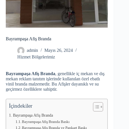
Bayrampaşa Afiş Branda
admin
Mayıs 26, 2024
Hizmet Bölgelerimiz
Bayrampaşa Afiş Branda
, genellikle iç mekan ve dış
mekan reklam tanıtım işlerinde kullanılan özel ebatlı
vinil branda malzemedir. Bu Afişler dayanıklı ve su
geçirmez özelliklere sahiptir.
İçindekiler
Bayrampaşa Afiş Branda
Bayrampaşa Afiş Branda Baskı
Bayrampaşa Afiş Branda ve Pankart Baskı