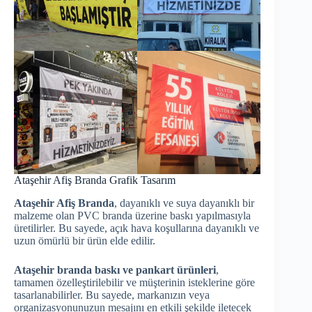
Ataşehir Afiş Branda Grafik Tasarım
Ataşehir Afiş Branda
, dayanıklı ve suya dayanıklı bir
malzeme olan PVC branda üzerine baskı yapılmasıyla
üretilirler. Bu sayede, açık hava koşullarına dayanıklı ve
uzun ömürlü bir ürün elde edilir.
Ataşehir branda baskı ve pankart ürünleri
,
tamamen özelleştirilebilir ve müşterinin isteklerine göre
tasarlanabilirler. Bu sayede, markanızın veya
organizasyonunuzun mesajını en etkili şekilde iletecek