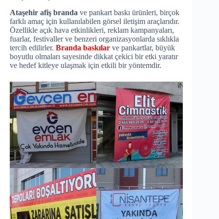
Ataşehir afiş branda
ve pankart baskı ürünleri, birçok
farklı amaç için kullanılabilen görsel iletişim araçlarıdır.
Özellikle açık hava etkinlikleri, reklam kampanyaları,
fuarlar, festivaller ve benzeri organizasyonlarda sıklıkla
tercih edilirler.
Branda baskılar
ve pankartlar, büyük
boyutlu olmaları sayesinde dikkat çekici bir etki yaratır
ve hedef kitleye ulaşmak için etkili bir yöntemdir.