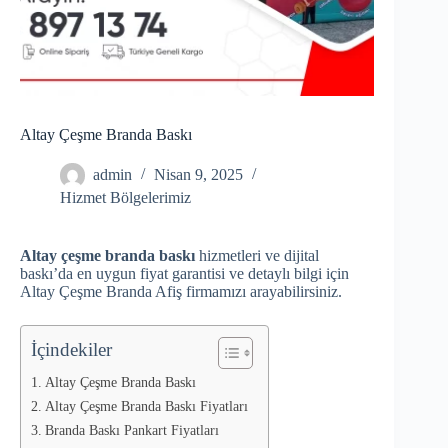
Altay Çeşme Branda Baskı
admin
Nisan 9, 2025
Hizmet Bölgelerimiz
Altay çeşme branda baskı
hizmetleri ve dijital
baskı’da en uygun fiyat garantisi ve detaylı bilgi için
Altay Çeşme Branda Afiş firmamızı arayabilirsiniz.
İçindekiler
Altay Çeşme Branda Baskı
Altay Çeşme Branda Baskı Fiyatları
Branda Baskı Pankart Fiyatları