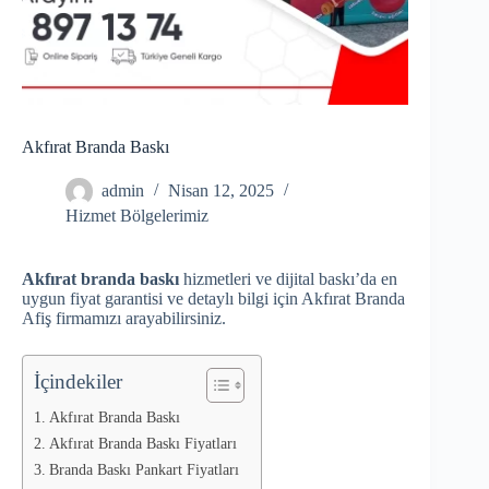
Akfırat Branda Baskı
admin
Nisan 12, 2025
Hizmet Bölgelerimiz
Akfırat branda baskı
hizmetleri ve dijital baskı’da en
uygun fiyat garantisi ve detaylı bilgi için Akfırat Branda
Afiş firmamızı arayabilirsiniz.
İçindekiler
Akfırat Branda Baskı
Akfırat Branda Baskı Fiyatları
Branda Baskı Pankart Fiyatları